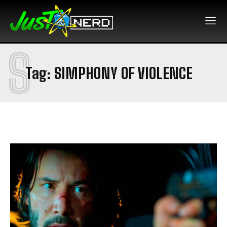
S
Tag:
SIMPHONY OF VIOLENCE