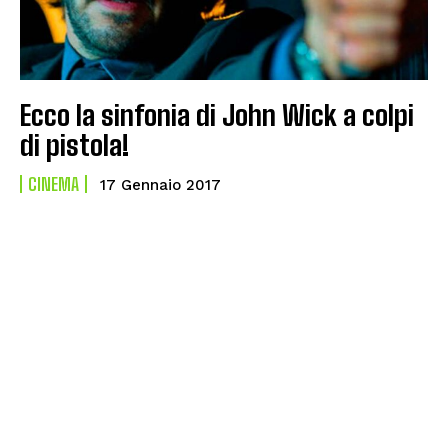
Ecco la sinfonia di John Wick a colpi
di pistola!
CINEMA
17 Gennaio 2017