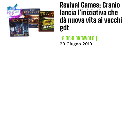
Revival Games: Cranio
lancia l’iniziativa che
dà nuova vita ai vecchi
gdt
GIOCHI DA TAVOLO
20 Giugno 2019