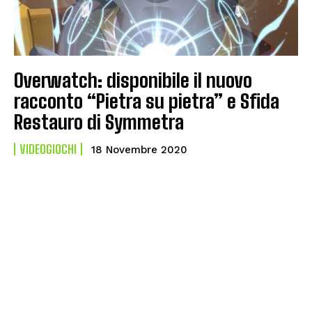
Overwatch: disponibile il nuovo
racconto “Pietra su pietra” e Sfida
Restauro di Symmetra
VIDEOGIOCHI
18 Novembre 2020