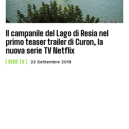
Il campanile del Lago di Resia nel
primo teaser trailer di Curon, la
nuova serie TV Netflix
SERIE TV
23 Settembre 2019