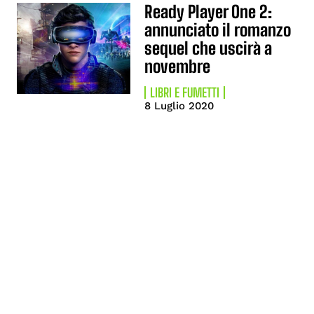
Ready Player One 2:
annunciato il romanzo
sequel che uscirà a
novembre
LIBRI E FUMETTI
8 Luglio 2020