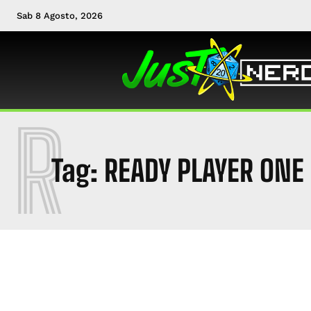
Sab 8 Agosto, 2026
R
Tag:
READY PLAYER ONE