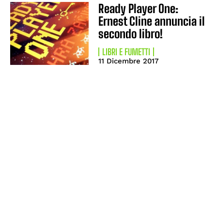
Ready Player One:
Ernest Cline annuncia il
secondo libro!
LIBRI E FUMETTI
11 Dicembre 2017