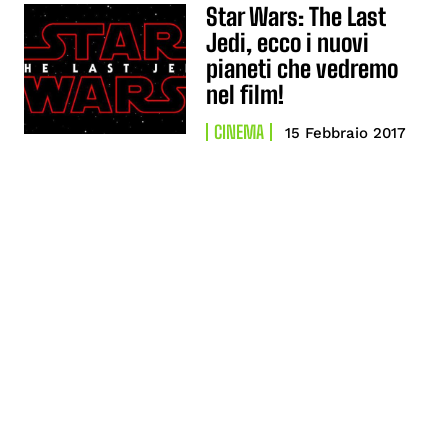
Star Wars: The Last
Jedi, ecco i nuovi
pianeti che vedremo
nel film!
CINEMA
15 Febbraio 2017