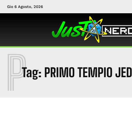
Gio 6 Agosto, 2026
P
Tag:
PRIMO TEMPIO JED