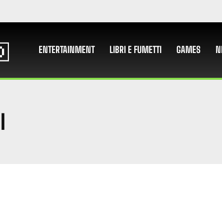
ENTERTAINMENT
LIBRI E FUMETTI
GAMES
N
I