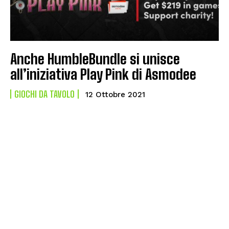
Anche HumbleBundle si unisce
all’iniziativa Play Pink di Asmodee
GIOCHI DA TAVOLO
12 Ottobre 2021