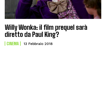
Willy Wonka: il film prequel sarà
diretto da Paul King?
CINEMA
13 Febbraio 2018