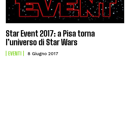
Star Event 2017: a Pisa torna
l’universo di Star Wars
EVENTI
8 Giugno 2017