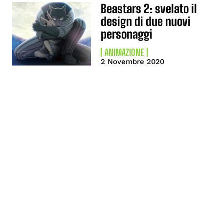
Beastars 2: svelato il
design di due nuovi
personaggi
ANIMAZIONE
2 Novembre 2020