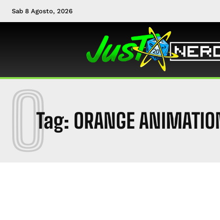
Sab 8 Agosto, 2026
O
Tag:
ORANGE ANIMATIO