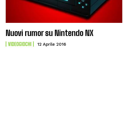
Nuovi rumor su Nintendo NX
VIDEOGIOCHI
12 Aprile 2016