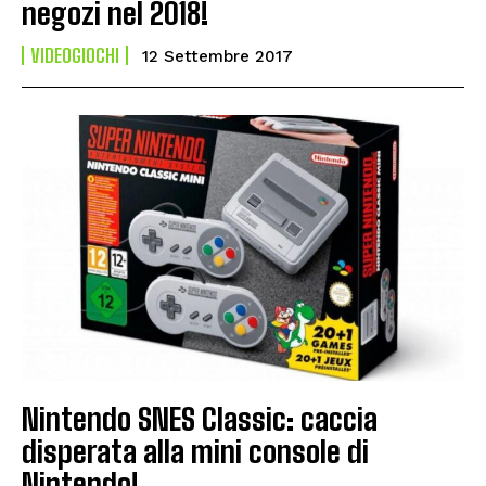
negozi nel 2018!
VIDEOGIOCHI
12 Settembre 2017
Nintendo SNES Classic: caccia
disperata alla mini console di
Nintendo!