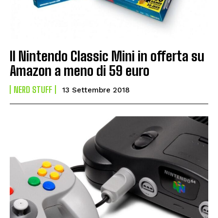
Il Nintendo Classic Mini in offerta su
Amazon a meno di 59 euro
NERD STUFF
13 Settembre 2018