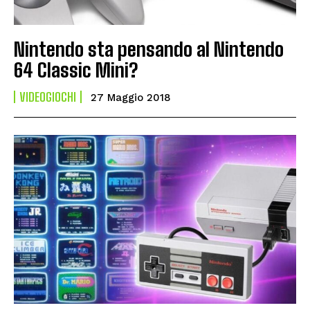
Nintendo sta pensando al Nintendo
64 Classic Mini?
VIDEOGIOCHI
27 Maggio 2018