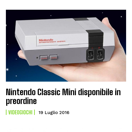
Nintendo Classic Mini disponibile in
preordine
VIDEOGIOCHI
19 Luglio 2016