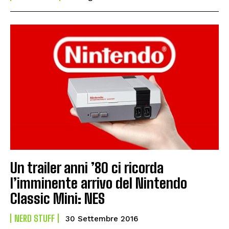
Un trailer anni ’80 ci ricorda
l’imminente arrivo del Nintendo
Classic Mini: NES
NERD STUFF
30 Settembre 2016