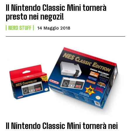
Il Nintendo Classic Mini tornerà
presto nei negozi!
NERD STUFF
14 Maggio 2018
Il Nintendo Classic Mini tornerà nei