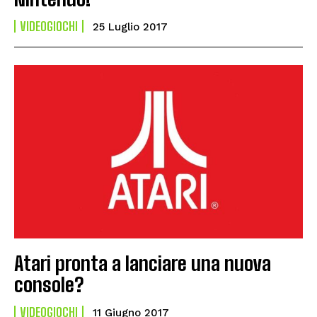
VIDEOGIOCHI
25 Luglio 2017
Atari pronta a lanciare una nuova
console?
VIDEOGIOCHI
11 Giugno 2017