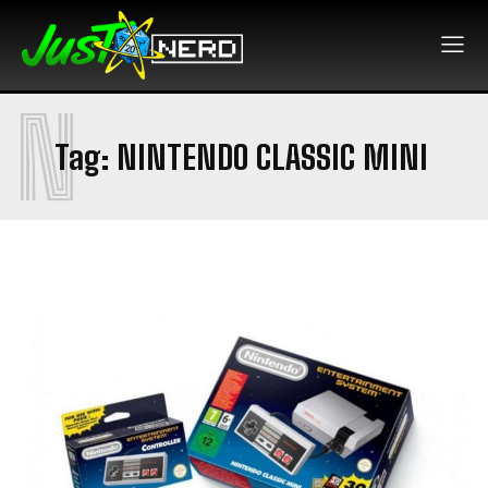
N
Tag:
NINTENDO CLASSIC MINI