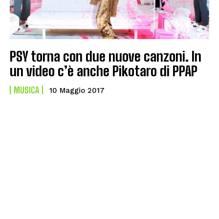
PSY torna con due nuove canzoni. In
un video c’è anche Pikotaro di PPAP
MUSICA
10 Maggio 2017