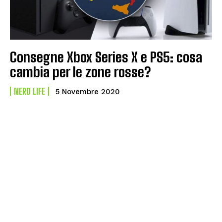
Consegne Xbox Series X e PS5: cosa
cambia per le zone rosse?
NERD LIFE
5 Novembre 2020