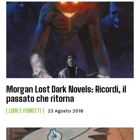
Morgan Lost Dark Novels: Ricordi, il
passato che ritorna
LIBRI E FUMETTI
23 Agosto 2018