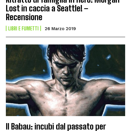
Lost in caccia a Seattle! –
Recensione
LIBRI E FUMETTI
26 Marzo 2019
Il Babau: incubi dal passato per