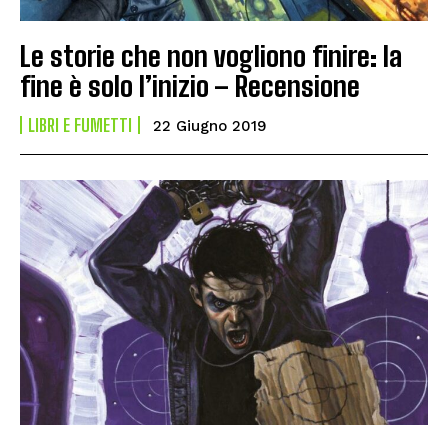
Le storie che non vogliono finire: la
fine è solo l’inizio – Recensione
LIBRI E FUMETTI
22 Giugno 2019