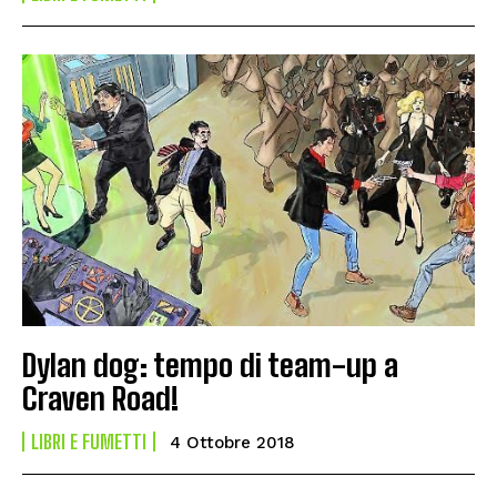
Dylan dog: tempo di team-up a
Craven Road!
LIBRI E FUMETTI
4 Ottobre 2018