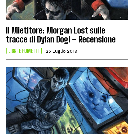
Il Mietitore: Morgan Lost sulle
tracce di Dylan Dog! – Recensione
LIBRI E FUMETTI
25 Luglio 2019