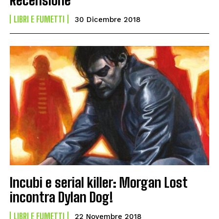
LIBRI E FUMETTI
30 Dicembre 2018
Incubi e serial killer: Morgan Lost
incontra Dylan Dog!
LIBRI E FUMETTI
22 Novembre 2018