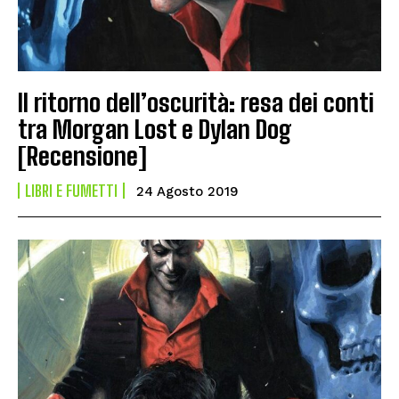
Il ritorno dell’oscurità: resa dei conti
tra Morgan Lost e Dylan Dog
[Recensione]
LIBRI E FUMETTI
24 Agosto 2019