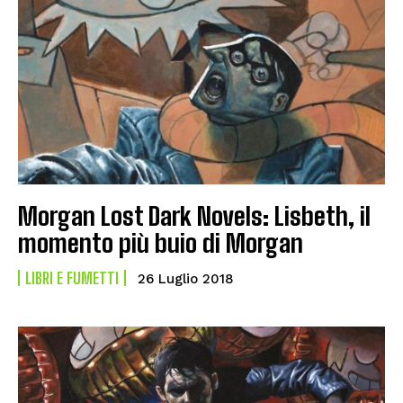
Morgan Lost Dark Novels: Lisbeth, il
momento più buio di Morgan
LIBRI E FUMETTI
26 Luglio 2018