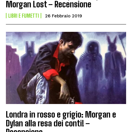
Morgan Lost – Recensione
LIBRI E FUMETTI
26 Febbraio 2019
Londra in rosso e grigio: Morgan e
Dylan alla resa dei conti! –
Recensione