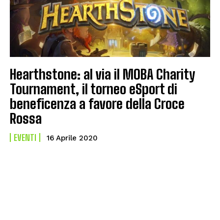
Hearthstone: al via il MOBA Charity
Tournament, il torneo eSport di
beneficenza a favore della Croce
Rossa
EVENTI
16 Aprile 2020