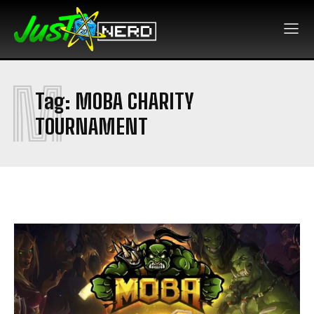
M
Tag:
MOBA CHARITY
TOURNAMENT