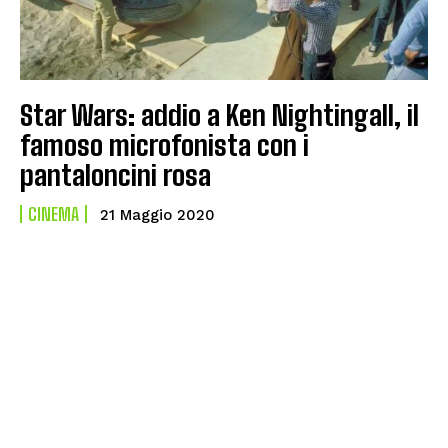
Star Wars: addio a Ken Nightingall, il
famoso microfonista con i
pantaloncini rosa
CINEMA
21 Maggio 2020