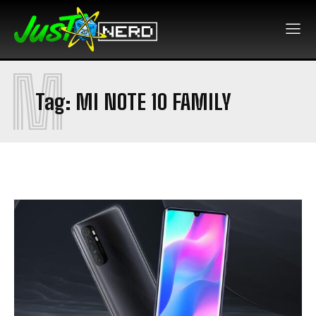
M
Tag:
MI NOTE 10 FAMILY