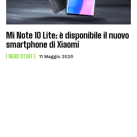
Mi Note 10 Lite: è disponibile il nuovo
smartphone di Xiaomi
NERD STUFF
11 Maggio 2020