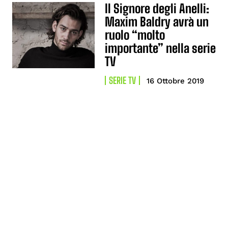
Il Signore degli Anelli:
Maxim Baldry avrà un
ruolo “molto
importante” nella serie
TV
SERIE TV
16 Ottobre 2019