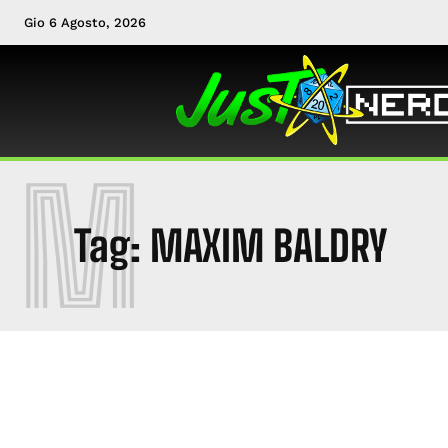
Gio 6 Agosto, 2026
M
Tag:
MAXIM BALDRY