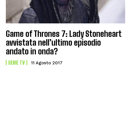
Game of Thrones 7: Lady Stoneheart
avvistata nell’ultimo episodio
andato in onda?
SERIE TV
11 Agosto 2017