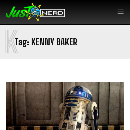
K
Tag:
KENNY BAKER