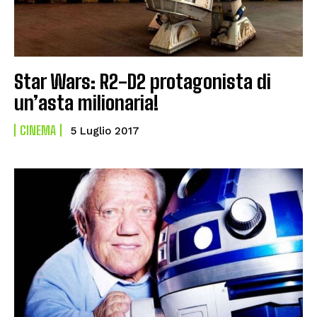
Star Wars: R2-D2 protagonista di
un’asta milionaria!
CINEMA
5 Luglio 2017