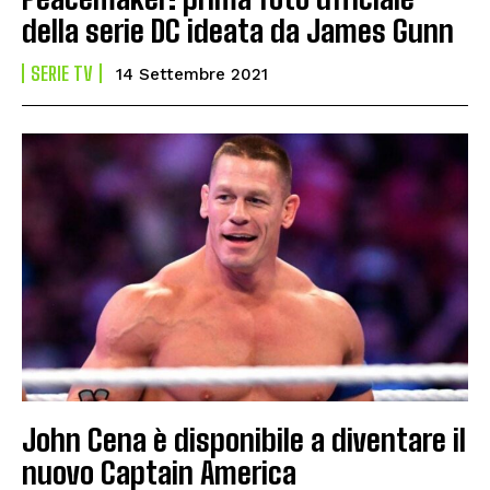
della serie DC ideata da James Gunn
SERIE TV
14 Settembre 2021
John Cena è disponibile a diventare il
nuovo Captain America