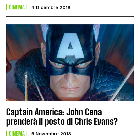
CINEMA
4 Dicembre 2018
Captain America: John Cena
prenderà il posto di Chris Evans?
CINEMA
6 Novembre 2018