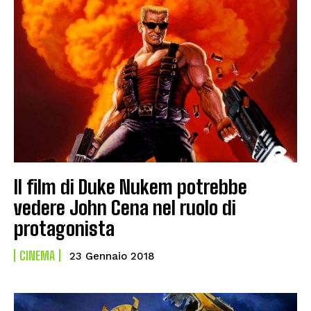
Il film di Duke Nukem potrebbe
vedere John Cena nel ruolo di
protagonista
CINEMA
23 Gennaio 2018