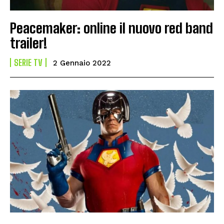
Peacemaker: online il nuovo red band
trailer!
SERIE TV
2 Gennaio 2022