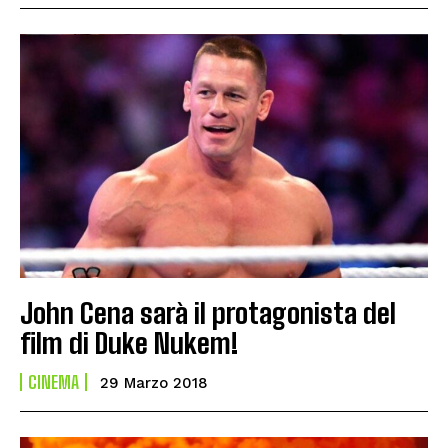
John Cena sarà il protagonista del
film di Duke Nukem!
CINEMA
29 Marzo 2018