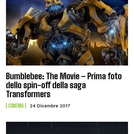
Bumblebee: The Movie – Prima foto
dello spin-off della saga
Transformers
CINEMA
24 Dicembre 2017