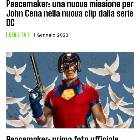
Peacemaker: una nuova missione per
John Cena nella nuova clip dalla serie
DC
SERIE TV
1 Gennaio 2022
Peacemaker: prima foto ufficiale