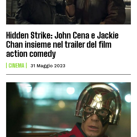
Hidden Strike: John Cena e Jackie
Chan insieme nel trailer del film
action comedy
CINEMA
31 Maggio 2023