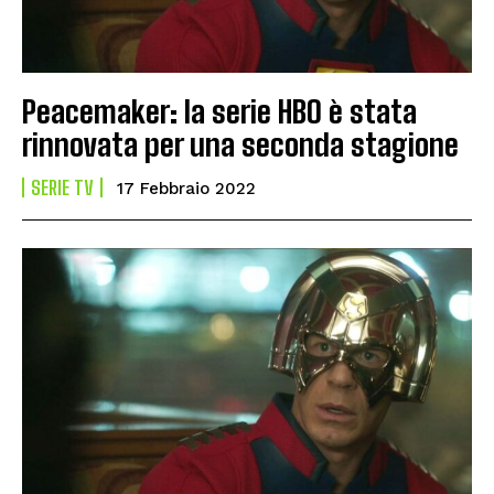
Peacemaker: la serie HBO è stata
rinnovata per una seconda stagione
SERIE TV
17 Febbraio 2022