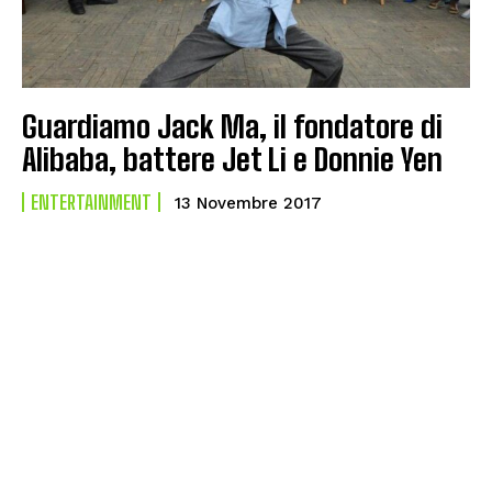
Guardiamo Jack Ma, il fondatore di
Alibaba, battere Jet Li e Donnie Yen
ENTERTAINMENT
13 Novembre 2017