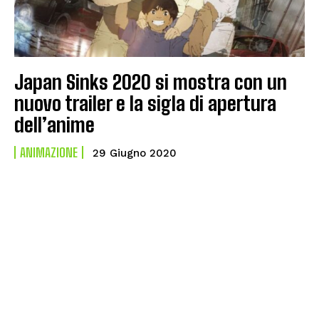
Japan Sinks 2020 si mostra con un
nuovo trailer e la sigla di apertura
dell’anime
ANIMAZIONE
29 Giugno 2020