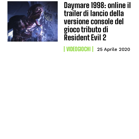
Daymare 1998: online il
trailer di lancio della
versione console del
gioco tributo di
Resident Evil 2
VIDEOGIOCHI
25 Aprile 2020