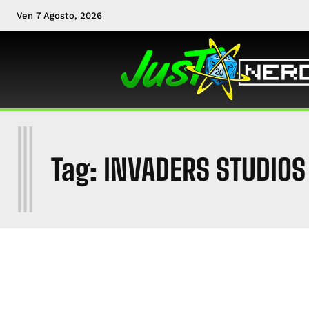
Ven 7 Agosto, 2026
I
Tag:
INVADERS STUDIOS