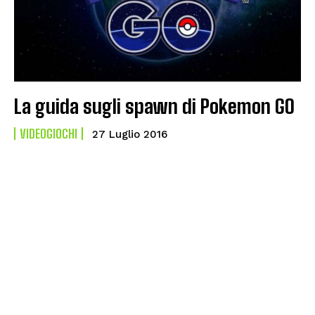
La guida sugli spawn di Pokemon GO
VIDEOGIOCHI
27 Luglio 2016