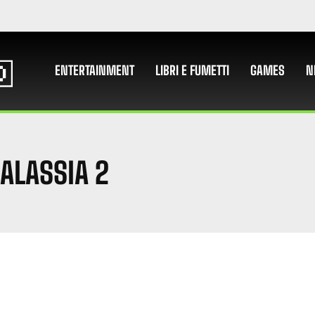
ENTERTAINMENT
LIBRI E FUMETTI
GAMES
N
ALASSIA 2