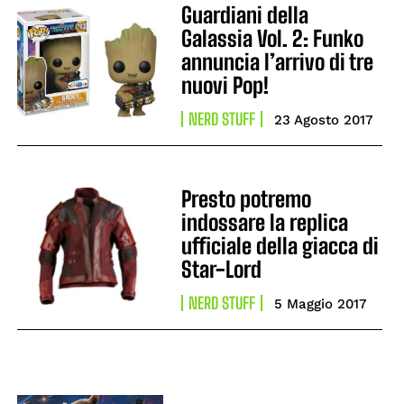
Guardiani della
Galassia Vol. 2: Funko
annuncia l’arrivo di tre
nuovi Pop!
NERD STUFF
23 Agosto 2017
Presto potremo
indossare la replica
ufficiale della giacca di
Star-Lord
NERD STUFF
5 Maggio 2017