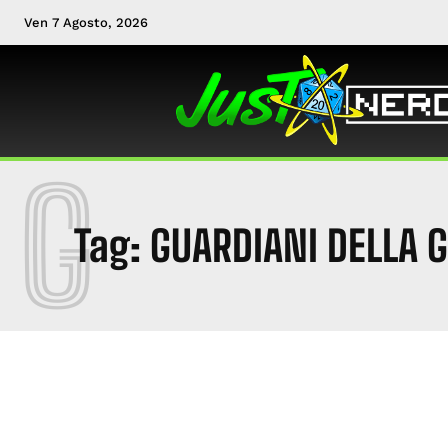
Ven 7 Agosto, 2026
G
Tag:
GUARDIANI DELLA G