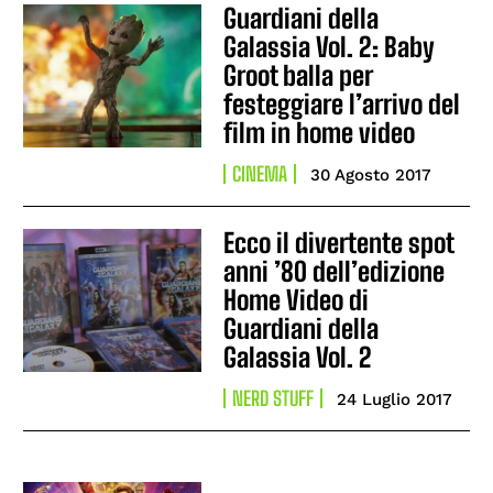
Guardiani della
Galassia Vol. 2: Baby
Groot balla per
festeggiare l’arrivo del
film in home video
CINEMA
30 Agosto 2017
Ecco il divertente spot
anni ’80 dell’edizione
Home Video di
Guardiani della
Galassia Vol. 2
NERD STUFF
24 Luglio 2017