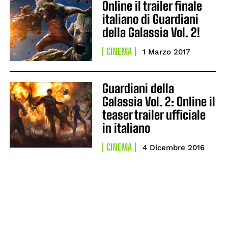
Online il trailer finale
italiano di Guardiani
della Galassia Vol. 2!
CINEMA
1 Marzo 2017
Guardiani della
Galassia Vol. 2: Online il
teaser trailer ufficiale
in italiano
CINEMA
4 Dicembre 2016