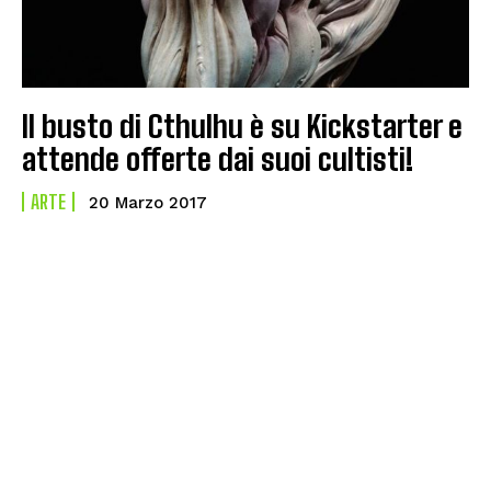
Il busto di Cthulhu è su Kickstarter e
attende offerte dai suoi cultisti!
ARTE
20 Marzo 2017