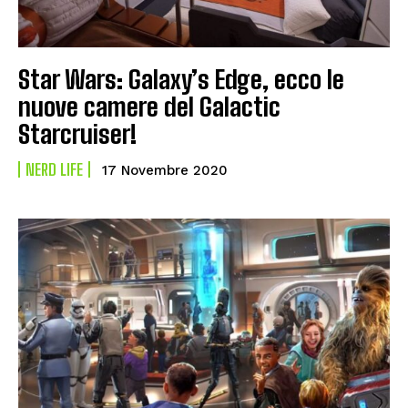
Star Wars: Galaxy’s Edge, ecco le
nuove camere del Galactic
Starcruiser!
NERD LIFE
17 Novembre 2020