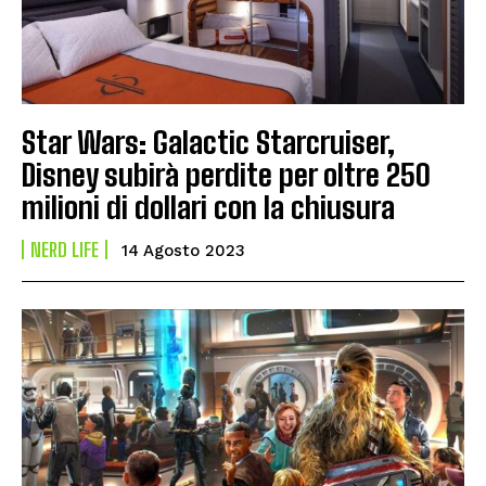
Star Wars: Galactic Starcruiser,
Disney subirà perdite per oltre 250
milioni di dollari con la chiusura
NERD LIFE
14 Agosto 2023