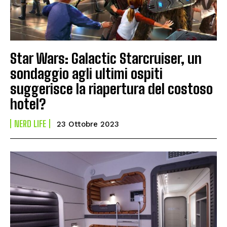
Star Wars: Galactic Starcruiser, un
sondaggio agli ultimi ospiti
suggerisce la riapertura del costoso
hotel?
NERD LIFE
23 Ottobre 2023