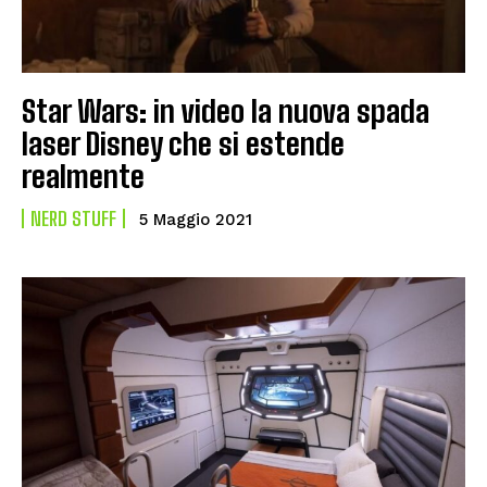
Star Wars: in video la nuova spada
laser Disney che si estende
realmente
NERD STUFF
5 Maggio 2021