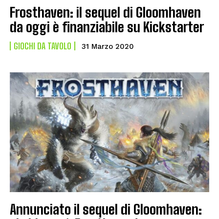
Frosthaven: il sequel di Gloomhaven
da oggi è finanziabile su Kickstarter
GIOCHI DA TAVOLO
31 Marzo 2020
Annunciato il sequel di Gloomhaven: