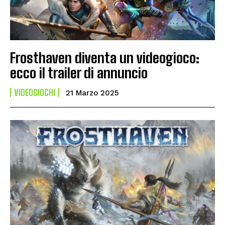
Frosthaven diventa un videogioco:
ecco il trailer di annuncio
VIDEOGIOCHI
21 Marzo 2025