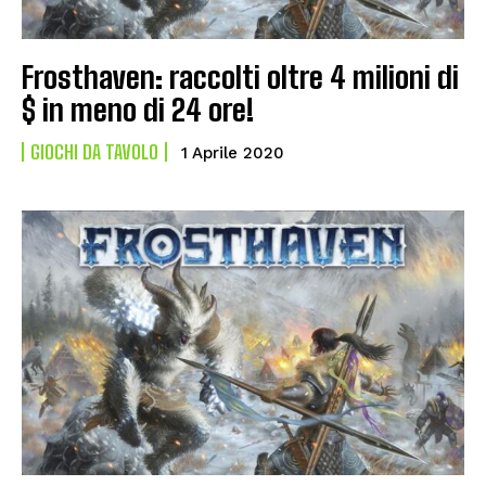
Frosthaven: raccolti oltre 4 milioni di
$ in meno di 24 ore!
GIOCHI DA TAVOLO
1 Aprile 2020