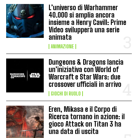
L’universo di Warhammer
40.000 si amplia ancora
insieme a Henry Cavill: Prime
Video svilupperà una serie
animata
ANIMAZIONE
Dungeons & Dragons lancia
un’iniziativa con World of
Warcraft e Star Wars: due
crossover ufficiali in arrivo
GIOCHI DI RUOLO
Eren, Mikasa e il Corpo di
Ricerca tornano in azione: il
gioco Attack on Titan 3 ha
una data di uscita