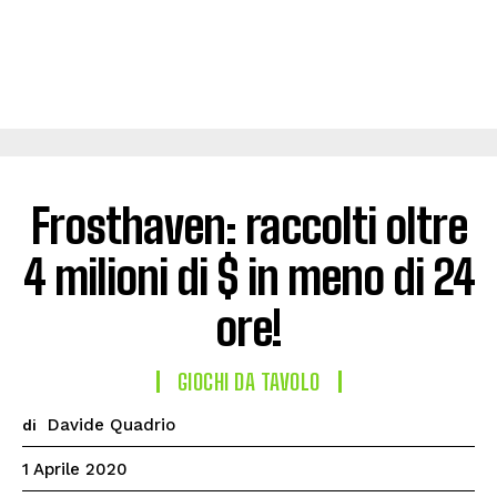
Frosthaven: raccolti oltre
4 milioni di $ in meno di 24
ore!
GIOCHI DA TAVOLO
Davide Quadrio
di
1 Aprile 2020