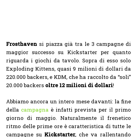
Frosthaven
si piazza già tra le 3 campagne di
maggior successo su Kickstarter per quanto
riguarda i giochi da tavolo. Sopra di esso solo
Exploding Kittens, quasi 9 milioni di dollari da
220.000 backers, e KDM, che ha raccolto da “soli”
20.000 backers
oltre 12 milioni di dollari
!
Abbiamo ancora un intero mese davanti: la fine
della
campagna
è infatti prevista per il primo
giorno di maggio. Naturalmente il frenetico
ritmo delle prime ore è caratteristica di tutte le
campagne su
Kickstarter
, che va rallentando