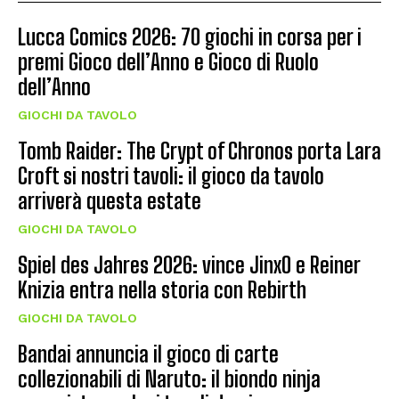
Lucca Comics 2026: 70 giochi in corsa per i
premi Gioco dell’Anno e Gioco di Ruolo
dell’Anno
GIOCHI DA TAVOLO
Tomb Raider: The Crypt of Chronos porta Lara
Croft si nostri tavoli: il gioco da tavolo
arriverà questa estate
GIOCHI DA TAVOLO
Spiel des Jahres 2026: vince JinxO e Reiner
Knizia entra nella storia con Rebirth
GIOCHI DA TAVOLO
Bandai annuncia il gioco di carte
collezionabili di Naruto: il biondo ninja