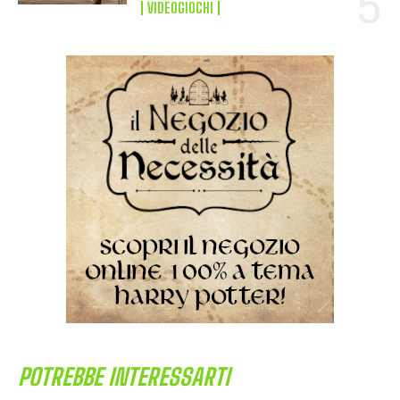
VIDEOGIOCHI
POTREBBE INTERESSARTI