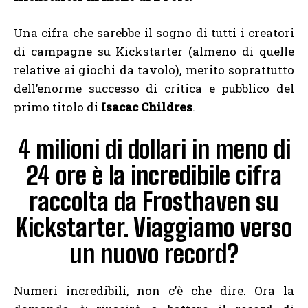
Una cifra che sarebbe il sogno di tutti i creatori
di campagne su Kickstarter (almeno di quelle
relative ai giochi da tavolo), merito soprattutto
dell’enorme successo di critica e pubblico del
primo titolo di
Isacac Childres
.
4 milioni di dollari in meno di
24 ore è la incredibile cifra
raccolta da Frosthaven su
Kickstarter. Viaggiamo verso
un nuovo record?
Numeri incredibili, non c’è che dire. Ora la