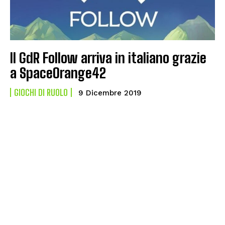
Il GdR Follow arriva in italiano grazie
a SpaceOrange42
GIOCHI DI RUOLO
9 Dicembre 2019