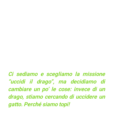
Ci sediamo e scegliamo la missione
“uccidi il drago”, ma decidiamo di
cambiare un po’ le cose: invece di un
drago, stiamo cercando di uccidere un
gatto. Perché siamo topi!