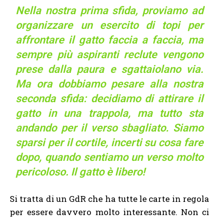
Nella nostra prima sfida, proviamo ad
organizzare un esercito di topi per
affrontare il gatto faccia a faccia, ma
sempre più aspiranti reclute vengono
prese dalla paura e sgattaiolano via.
Ma ora dobbiamo pesare alla nostra
seconda sfida: decidiamo di attirare il
gatto in una trappola, ma tutto sta
andando per il verso sbagliato. Siamo
sparsi per il cortile, incerti su cosa fare
dopo, quando sentiamo un verso molto
pericoloso. Il gatto è libero!
Si tratta di un GdR che ha tutte le carte in regola
per essere davvero molto interessante. Non ci