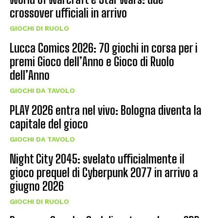
crossover ufficiali in arrivo
GIOCHI DI RUOLO
Lucca Comics 2026: 70 giochi in corsa per i
premi Gioco dell’Anno e Gioco di Ruolo
dell’Anno
GIOCHI DA TAVOLO
PLAY 2026 entra nel vivo: Bologna diventa la
capitale del gioco
GIOCHI DA TAVOLO
Night City 2045: svelato ufficialmente il
gioco prequel di Cyberpunk 2077 in arrivo a
giugno 2026
GIOCHI DI RUOLO