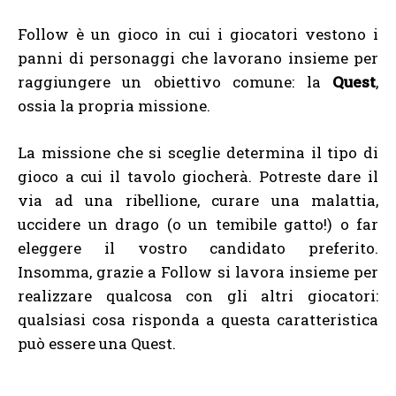
Follow è un gioco in cui i giocatori vestono i
panni di personaggi che lavorano insieme per
raggiungere un obiettivo comune: la
Quest
,
ossia la propria missione.
La missione che si sceglie determina il tipo di
gioco a cui il tavolo giocherà. Potreste dare il
via ad una ribellione, curare una malattia,
uccidere un drago (o un temibile gatto!) o far
eleggere il vostro candidato preferito.
Insomma, grazie a Follow si lavora insieme per
realizzare qualcosa con gli altri giocatori:
qualsiasi cosa risponda a questa caratteristica
può essere una Quest.