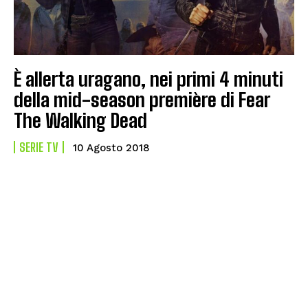
È allerta uragano, nei primi 4 minuti
della mid-season première di Fear
The Walking Dead
SERIE TV
10 Agosto 2018