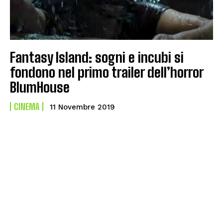
Fantasy Island: sogni e incubi si
fondono nel primo trailer dell’horror
BlumHouse
CINEMA
11 Novembre 2019