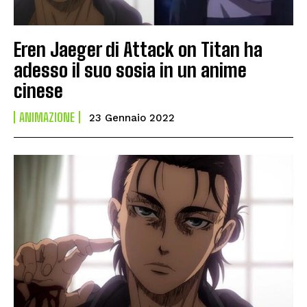
Eren Jaeger di Attack on Titan ha
adesso il suo sosia in un anime
cinese
ANIMAZIONE
23 Gennaio 2022