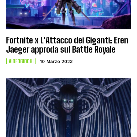
Fortnite x L’Attacco dei Giganti: Eren
Jaeger approda sul Battle Royale
VIDEOGIOCHI
10 Marzo 2023