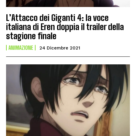
L’Attacco dei Giganti 4: la voce
italiana di Eren doppia il trailer della
stagione finale
ANIMAZIONE
24 Dicembre 2021