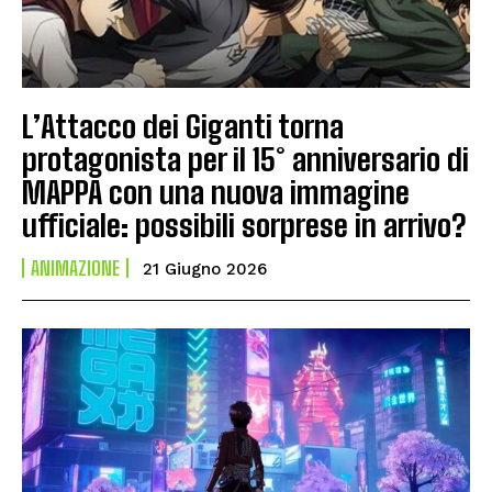
L’Attacco dei Giganti torna
protagonista per il 15° anniversario di
MAPPA con una nuova immagine
ufficiale: possibili sorprese in arrivo?
ANIMAZIONE
21 Giugno 2026