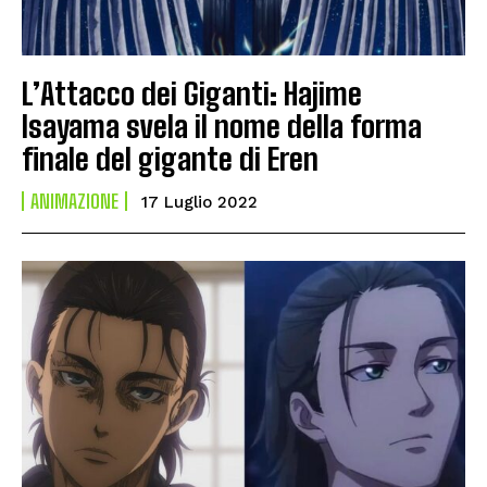
L’Attacco dei Giganti: Hajime
Isayama svela il nome della forma
finale del gigante di Eren
ANIMAZIONE
17 Luglio 2022