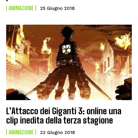
ANIMAZIONE
25 Giugno 2018
L’Attacco dei Giganti 3: online una
clip inedita della terza stagione
ANIMAZIONE
22 Giugno 2018