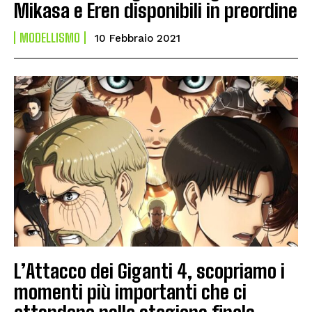
Mikasa e Eren disponibili in preordine
MODELLISMO
10 Febbraio 2021
L’Attacco dei Giganti 4, scopriamo i
momenti più importanti che ci