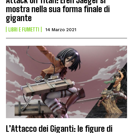
mostra nella sua forma finale di
gigante
LIBRI E FUMETTI
14 Marzo 2021
L’Attacco dei Giganti: le figure di