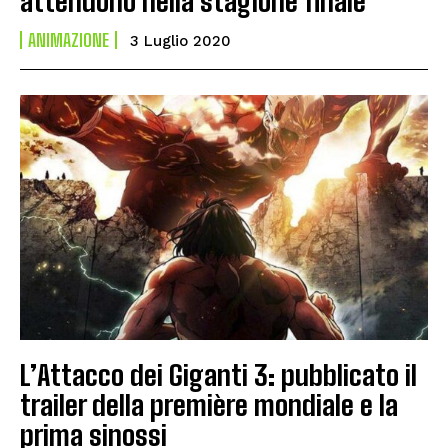
attendono nella stagione finale
ANIMAZIONE
3 Luglio 2020
L’Attacco dei Giganti 3: pubblicato il
trailer della première mondiale e la
prima sinossi