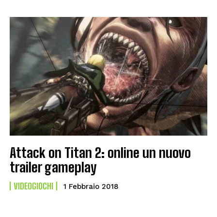
Attack on Titan 2: online un nuovo
trailer gameplay
VIDEOGIOCHI
1 Febbraio 2018