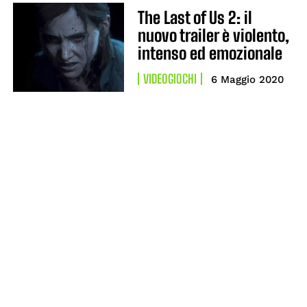
The Last of Us 2: il
nuovo trailer è violento,
intenso ed emozionale
VIDEOGIOCHI
6 Maggio 2020