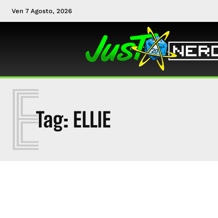
Ven 7 Agosto, 2026
E
Tag:
ELLIE