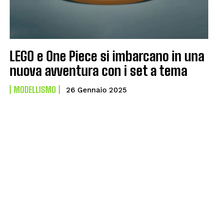
LEGO e One Piece si imbarcano in una
nuova avventura con i set a tema
MODELLISMO
26 Gennaio 2025