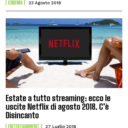
CINEMA
23 Agosto 2018
Estate a tutto streaming: ecco le
uscite Netflix di agosto 2018. C’è
Disincanto
ENTERTAINMENT
27 Luglio 2018