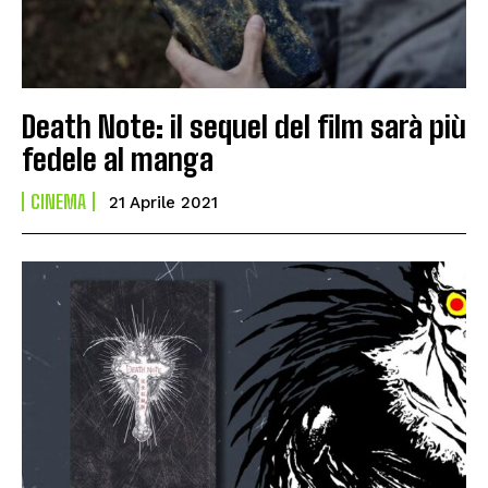
Death Note: il sequel del film sarà più
fedele al manga
CINEMA
21 Aprile 2021