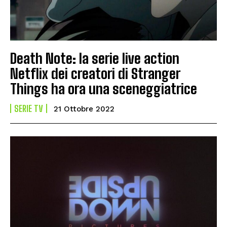
Death Note: la serie live action
Netflix dei creatori di Stranger
Things ha ora una sceneggiatrice
SERIE TV
21 Ottobre 2022