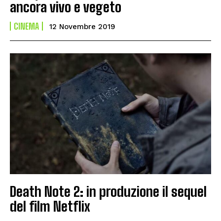
ancora vivo e vegeto
CINEMA
12 Novembre 2019
Death Note 2: in produzione il sequel
del film Netflix