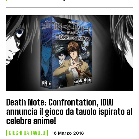
Death Note: Confrontation, IDW
annuncia il gioco da tavolo ispirato al
celebre anime!
GIOCHI DA TAVOLO
16 Marzo 2018