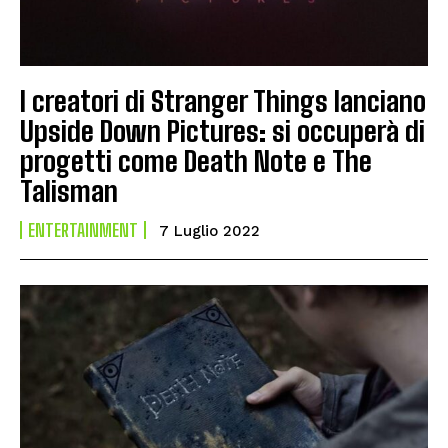
I creatori di Stranger Things lanciano
Upside Down Pictures: si occuperà di
progetti come Death Note e The
Talisman
ENTERTAINMENT
7 Luglio 2022