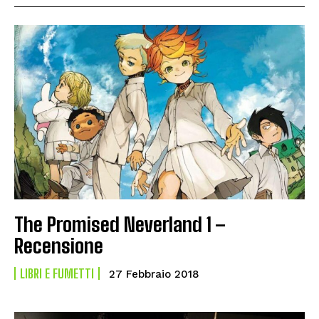
The Promised Neverland 1 –
Recensione
LIBRI E FUMETTI
27 Febbraio 2018