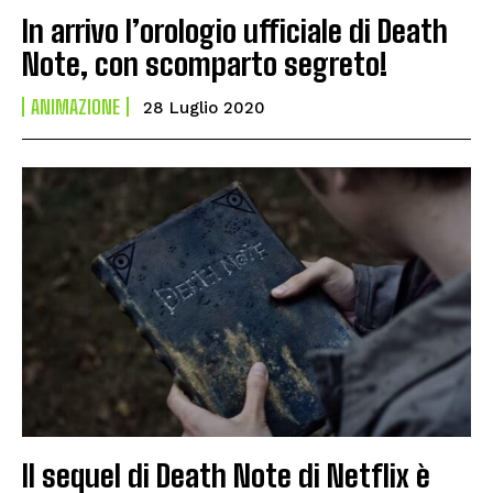
In arrivo l’orologio ufficiale di Death
Note, con scomparto segreto!
ANIMAZIONE
28 Luglio 2020
Il sequel di Death Note di Netflix è