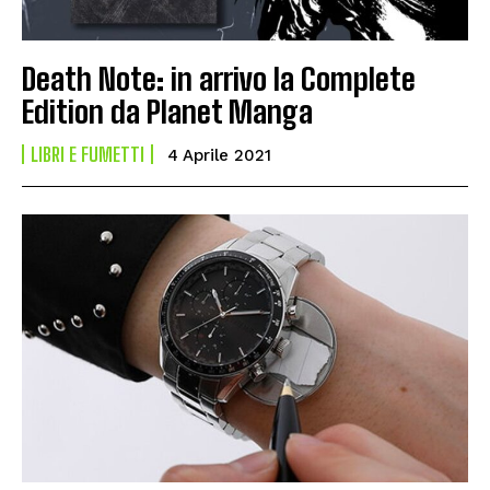
Death Note: in arrivo la Complete
Edition da Planet Manga
LIBRI E FUMETTI
4 Aprile 2021