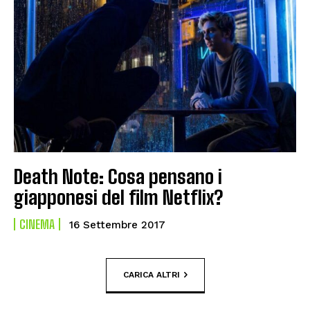
Death Note: Cosa pensano i
giapponesi del film Netflix?
CINEMA
16 Settembre 2017
CARICA ALTRI