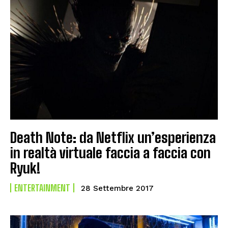
Death Note: da Netflix un’esperienza
in realtà virtuale faccia a faccia con
Ryuk!
ENTERTAINMENT
28 Settembre 2017