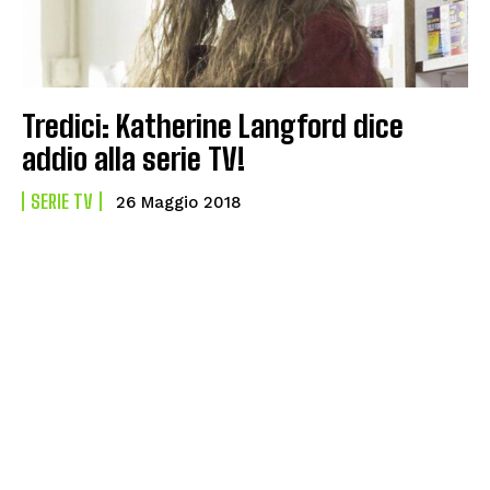
Tredici: Katherine Langford dice
addio alla serie TV!
SERIE TV
26 Maggio 2018