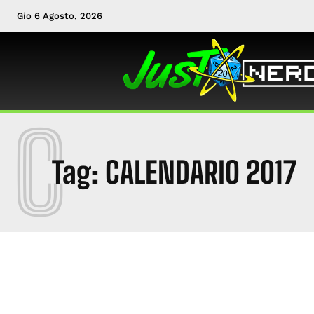
Gio 6 Agosto, 2026
C
Tag:
CALENDARIO 2017