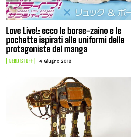
Love Live!: ecco le borse-zaino e le
pochette ispirati alle uniformi delle
protagoniste del manga
NERD STUFF
4 Giugno 2018