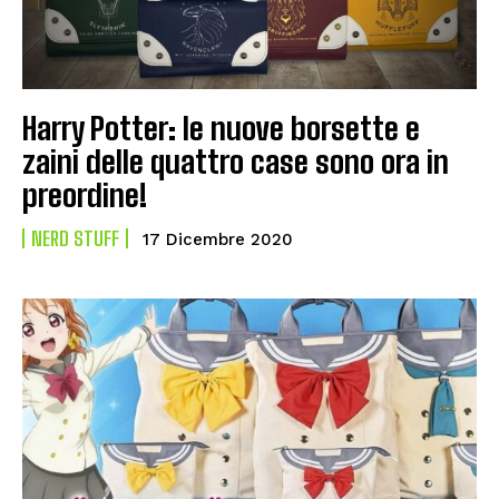
Harry Potter: le nuove borsette e
zaini delle quattro case sono ora in
preordine!
NERD STUFF
17 Dicembre 2020