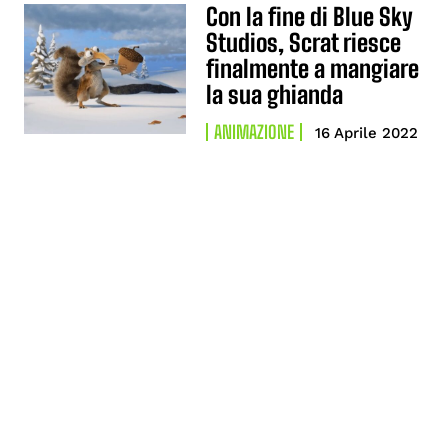
Con la fine di Blue Sky
Studios, Scrat riesce
finalmente a mangiare
la sua ghianda
ANIMAZIONE
16 Aprile 2022