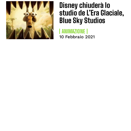
Disney chiuderà lo
studio de L’Era Glaciale,
Blue Sky Studios
ANIMAZIONE
10 Febbraio 2021