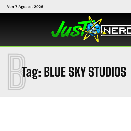
Ven 7 Agosto, 2026
B
Tag:
BLUE SKY STUDIOS