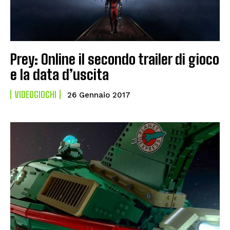
Prey: Online il secondo trailer di gioco
e la data d’uscita
VIDEOGIOCHI
26 Gennaio 2017