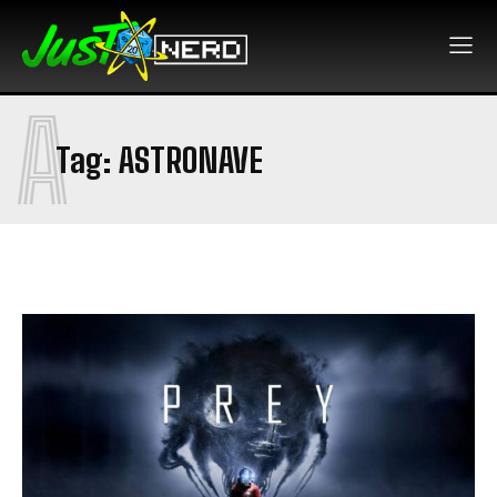
A
Tag:
ASTRONAVE