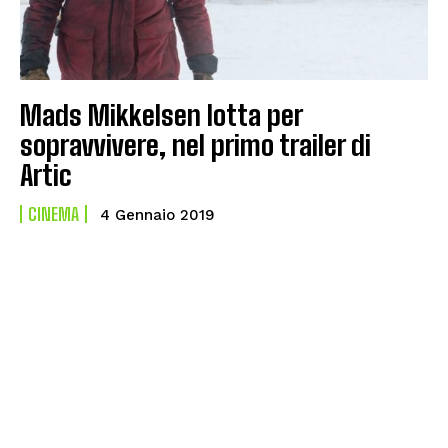
Mads Mikkelsen lotta per
sopravvivere, nel primo trailer di
Artic
CINEMA
4 Gennaio 2019