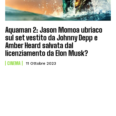
Aquaman 2: Jason Momoa ubriaco
sul set vestito da Johnny Depp e
Amber Heard salvata dal
licenziamento da Elon Musk?
CINEMA
11 Ottobre 2023