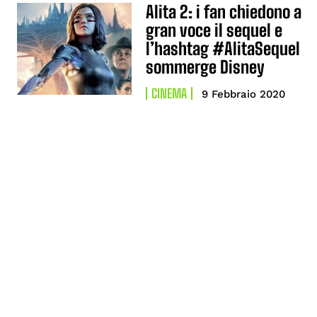
Alita 2: i fan chiedono a
gran voce il sequel e
l’hashtag #AlitaSequel
sommerge Disney
CINEMA
9 Febbraio 2020