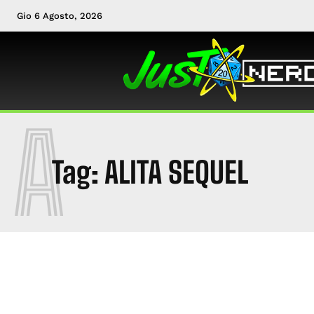
Gio 6 Agosto, 2026
A
Tag:
ALITA SEQUEL