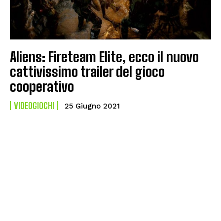
Aliens: Fireteam Elite, ecco il nuovo
cattivissimo trailer del gioco
cooperativo
VIDEOGIOCHI
25 Giugno 2021