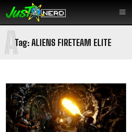
A
Tag:
ALIENS FIRETEAM ELITE