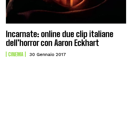
Incarnate: online due clip italiane
dell’horror con Aaron Eckhart
CINEMA
30 Gennaio 2017