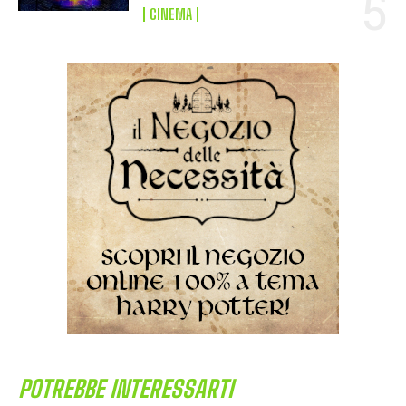
CINEMA
POTREBBE INTERESSARTI