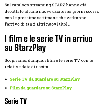
Sul catalogo streaming STARZ hanno già
debuttato alcune nuove uscite nei giorni scorsi,
con le prossime settimane che vedranno
l’arrivo di tanti altri nuovi titoli.
I film e le serie TV in arrivo
su StarzPlay
Scopriamo, dunque, i film e le serie TV con le
relative date di uscita.
Serie TV da guardare su StarzPlay
Film da guardare su StarzPlay
Serie TV