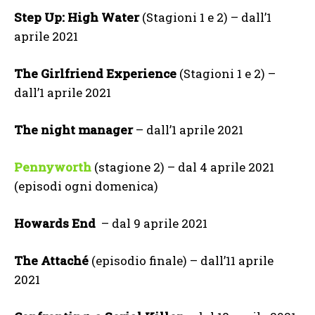
Step Up: High Water
(Stagioni 1 e 2) – dall’1
aprile 2021
The Girlfriend Experience
(Stagioni 1 e 2) –
dall’1 aprile 2021
The night manager
– dall’1 aprile 2021
Pennyworth
(stagione 2) – dal 4 aprile 2021
(episodi ogni domenica)
Howards End
– dal 9 aprile 2021
The Attaché
(episodio finale) – dall’11 aprile
2021