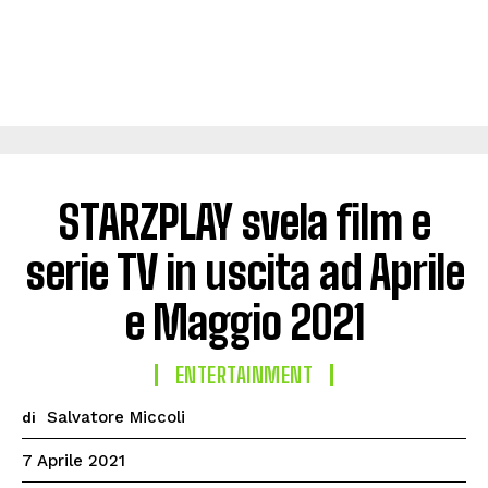
STARZPLAY svela film e
serie TV in uscita ad Aprile
e Maggio 2021
ENTERTAINMENT
Salvatore Miccoli
di
7 Aprile 2021