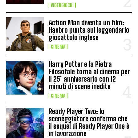
VIDEOGIOCHI
Action Man diventa un film:
Hasbro punta sul leggendario
giocattolo inglese
CINEMA
Harry Potter e la Pietra
Filosofale torna al cinema per
il 25° anniversario con 12
minuti di scene inedite
CINEMA
Ready Player Two: lo
sceneggiatore conferma che
il sequel di Ready Player One è
in lavorazione