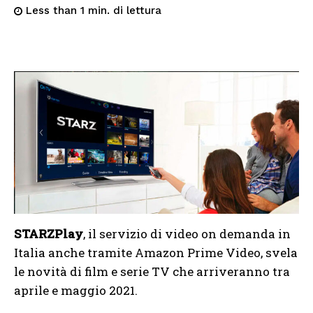
di lettura
Less than 1
min.
STARZPlay
, il servizio di video on demanda in
Italia anche tramite Amazon Prime Video, svela
le novità di film e serie TV che arriveranno tra
aprile e maggio 2021.