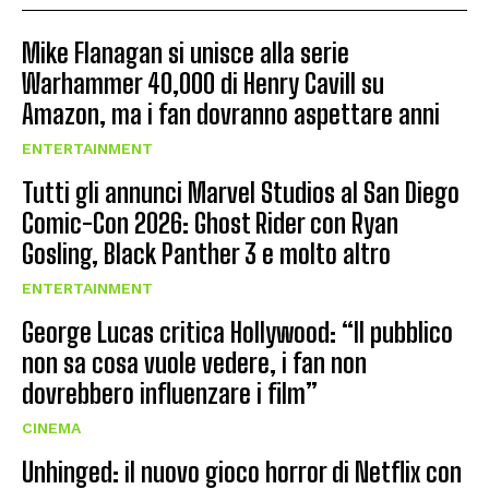
Mike Flanagan si unisce alla serie
Warhammer 40,000 di Henry Cavill su
Amazon, ma i fan dovranno aspettare anni
ENTERTAINMENT
Tutti gli annunci Marvel Studios al San Diego
Comic-Con 2026: Ghost Rider con Ryan
Gosling, Black Panther 3 e molto altro
ENTERTAINMENT
George Lucas critica Hollywood: “Il pubblico
non sa cosa vuole vedere, i fan non
dovrebbero influenzare i film”
CINEMA
Unhinged: il nuovo gioco horror di Netflix con